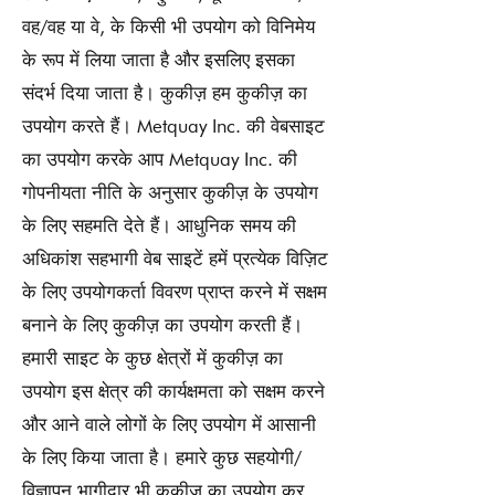
वह/वह या वे, के किसी भी उपयोग को विनिमेय
के रूप में लिया जाता है और इसलिए इसका
संदर्भ दिया जाता है। कुकीज़ हम कुकीज़ का
उपयोग करते हैं। Metquay Inc. की वेबसाइट
का उपयोग करके आप Metquay Inc. की
गोपनीयता नीति के अनुसार कुकीज़ के उपयोग
के लिए सहमति देते हैं। आधुनिक समय की
अधिकांश सहभागी वेब साइटें हमें प्रत्येक विज़िट
के लिए उपयोगकर्ता विवरण प्राप्त करने में सक्षम
बनाने के लिए कुकीज़ का उपयोग करती हैं।
हमारी साइट के कुछ क्षेत्रों में कुकीज़ का
उपयोग इस क्षेत्र की कार्यक्षमता को सक्षम करने
और आने वाले लोगों के लिए उपयोग में आसानी
के लिए किया जाता है। हमारे कुछ सहयोगी/
विज्ञापन भागीदार भी कुकीज़ का उपयोग कर