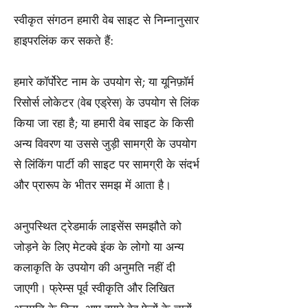
स्वीकृत संगठन हमारी वेब साइट से निम्नानुसार
हाइपरलिंक कर सकते हैं:
हमारे कॉर्पोरेट नाम के उपयोग से; या यूनिफ़ॉर्म
रिसोर्स लोकेटर (वेब एड्रेस) के उपयोग से लिंक
किया जा रहा है; या हमारी वेब साइट के किसी
अन्य विवरण या उससे जुड़ी सामग्री के उपयोग
से लिंकिंग पार्टी की साइट पर सामग्री के संदर्भ
और प्रारूप के भीतर समझ में आता है।
अनुपस्थित ट्रेडमार्क लाइसेंस समझौते को
जोड़ने के लिए मेटक्वे इंक के लोगो या अन्य
कलाकृति के उपयोग की अनुमति नहीं दी
जाएगी। फ्रेम्स पूर्व स्वीकृति और लिखित