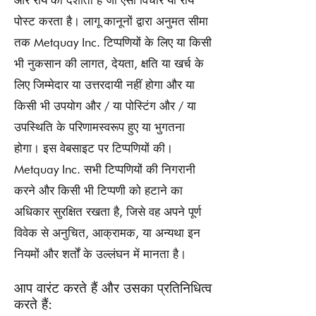
और राय को दर्शाती हैं जो ऐसा विचार या राय
पोस्ट करता है। लागू कानूनों द्वारा अनुमत सीमा
तक Metquay Inc. टिप्पणियों के लिए या किसी
भी नुकसान की लागत, देयता, क्षति या खर्च के
लिए जिम्मेदार या उत्तरदायी नहीं होगा और या
किसी भी उपयोग और / या पोस्टिंग और / या
उपस्थिति के परिणामस्वरूप हुए या भुगतना
होगा। इस वेबसाइट पर टिप्पणियों की।
Metquay Inc. सभी टिप्पणियों की निगरानी
करने और किसी भी टिप्पणी को हटाने का
अधिकार सुरक्षित रखता है, जिसे वह अपने पूर्ण
विवेक से अनुचित, आक्रामक, या अन्यथा इन
नियमों और शर्तों के उल्लंघन में मानता है।
आप वारंट करते हैं और उसका प्रतिनिधित्व
करते हैं: