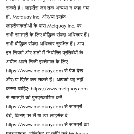
सकते हैं। लाइसेंस जब तक अन्यथा न कहा गया
हो, Metquay Inc. और/या इसके
लाइसेंसकर्ताओं के पास Metquay Inc. पर
सभी सामग्री के लिए बौद्धिक संपदा अधिकार हैं।
सभी बौद्धिक संपदा अधिकार सुरक्षित हैं। आप
इन नियमों और शर्तों में निर्धारित प्रतिबंधों के
अधीन अपने निजी इस्तेमाल के लिए
https://www.metquay.com
से पेज देख
और/या प्रिंट कर सकते हैं। आपको यह नहीं
करना चाहिए:
https://www.metquay.com
से सामग्री को पुनर्प्रकाशित करें
https://www.metquay.com
से सामग्री
बेचें, किराए पर लें या उप-लाइसेंस दें
https://www.metquay.com
से सामग्री का
पुनरुत्पादन, डुप्लिकेट या कॉपी करें Metquay