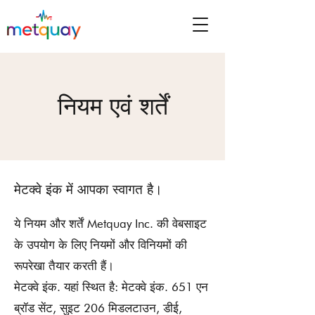
नियम एवं शर्तें
मेटक्वे इंक में आपका स्वागत है।
ये नियम और शर्तें Metquay Inc. की वेबसाइट
के उपयोग के लिए नियमों और विनियमों की
रूपरेखा तैयार करती हैं।
मेटक्वे इंक. यहां स्थित है: मेटक्वे इंक. 651 एन
ब्रॉड सेंट, सुइट 206 मिडलटाउन, डीई,