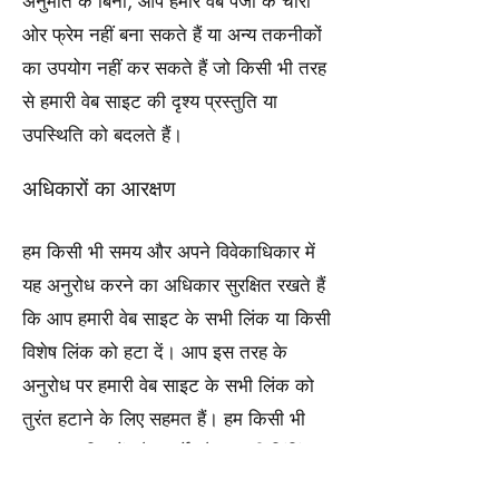
अनुमति के बिना, आप हमारे वेब पेजों के चारों
ओर फ्रेम नहीं बना सकते हैं या अन्य तकनीकों
का उपयोग नहीं कर सकते हैं जो किसी भी तरह
से हमारी वेब साइट की दृश्य प्रस्तुति या
उपस्थिति को बदलते हैं।
अधिकारों का आरक्षण
हम किसी भी समय और अपने विवेकाधिकार में
यह अनुरोध करने का अधिकार सुरक्षित रखते हैं
कि आप हमारी वेब साइट के सभी लिंक या किसी
विशेष लिंक को हटा दें। आप इस तरह के
अनुरोध पर हमारी वेब साइट के सभी लिंक को
तुरंत हटाने के लिए सहमत हैं। हम किसी भी
समय इन नियमों और शर्तों और इसकी लिंकिंग
नीति में संशोधन करने का अधिकार सुरक्षित