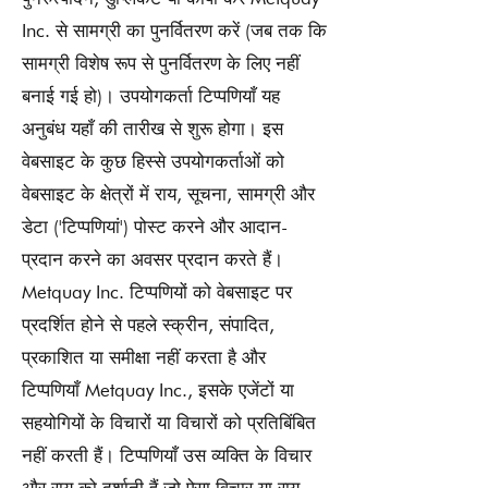
Inc. से सामग्री का पुनर्वितरण करें (जब तक कि
सामग्री विशेष रूप से पुनर्वितरण के लिए नहीं
बनाई गई हो)। उपयोगकर्ता टिप्पणियाँ यह
अनुबंध यहाँ की तारीख से शुरू होगा। इस
वेबसाइट के कुछ हिस्से उपयोगकर्ताओं को
वेबसाइट के क्षेत्रों में राय, सूचना, सामग्री और
डेटा ('टिप्पणियां') पोस्ट करने और आदान-
प्रदान करने का अवसर प्रदान करते हैं।
Metquay Inc. टिप्पणियों को वेबसाइट पर
प्रदर्शित होने से पहले स्क्रीन, संपादित,
प्रकाशित या समीक्षा नहीं करता है और
टिप्पणियाँ Metquay Inc., इसके एजेंटों या
सहयोगियों के विचारों या विचारों को प्रतिबिंबित
नहीं करती हैं। टिप्पणियाँ उस व्यक्ति के विचार