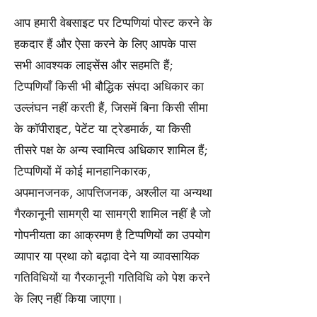
आप हमारी वेबसाइट पर टिप्पणियां पोस्ट करने के
हकदार हैं और ऐसा करने के लिए आपके पास
सभी आवश्यक लाइसेंस और सहमति हैं;
टिप्पणियाँ किसी भी बौद्धिक संपदा अधिकार का
उल्लंघन नहीं करती हैं, जिसमें बिना किसी सीमा
के कॉपीराइट, पेटेंट या ट्रेडमार्क, या किसी
तीसरे पक्ष के अन्य स्वामित्व अधिकार शामिल हैं;
टिप्पणियों में कोई मानहानिकारक,
अपमानजनक, आपत्तिजनक, अश्लील या अन्यथा
गैरकानूनी सामग्री या सामग्री शामिल नहीं है जो
गोपनीयता का आक्रमण है टिप्पणियों का उपयोग
व्यापार या प्रथा को बढ़ावा देने या व्यावसायिक
गतिविधियों या गैरकानूनी गतिविधि को पेश करने
के लिए नहीं किया जाएगा।