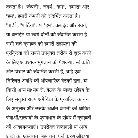
करता है। "कंपनी", "स्वयं", "हम", "हमारा" और
"हम", हमारी कंपनी को संदर्भित करता है।
"पार्टी", "पार्टियां", या "हम", क्लाइंट और स्वयं,
या क्लाइंट या स्वयं दोनों को संदर्भित करता है।
सभी शर्तें ग्राहक को हमारी सहायता की
प्रक्रिया को सबसे उपयुक्त तरीके से शुरू करने
के लिए आवश्यक भुगतान की पेशकश, स्वीकृति
और विचार को संदर्भित करती हैं, चाहे एक
निश्चित अवधि की औपचारिक बैठकों द्वारा, या
किसी अन्य माध्यम से, बैठक के व्यक्त उद्देश्य के
लिए संयुक्त राज्य अमेरिका के प्रचलित कानून
के अनुसार और उसके अधीन कंपनी की घोषित
सेवाओं/उत्पादों के प्रावधान के संबंध में ग्राहकों
की आवश्यकताएं। उपरोक्त शब्दावली या अन्य
शब्दों का एकवचन, बहुवचन, पूंजीकरण और/या