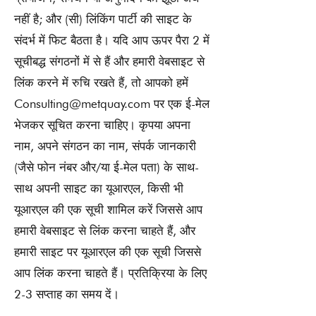
नहीं है; और (सी) लिंकिंग पार्टी की साइट के
संदर्भ में फिट बैठता है। यदि आप ऊपर पैरा 2 में
सूचीबद्ध संगठनों में से हैं और हमारी वेबसाइट से
लिंक करने में रुचि रखते हैं, तो आपको हमें
Consulting@metquay.com
पर एक ई-मेल
भेजकर सूचित करना चाहिए। कृपया अपना
नाम, अपने संगठन का नाम, संपर्क जानकारी
(जैसे फोन नंबर और/या ई-मेल पता) के साथ-
साथ अपनी साइट का यूआरएल, किसी भी
यूआरएल की एक सूची शामिल करें जिससे आप
हमारी वेबसाइट से लिंक करना चाहते हैं, और
हमारी साइट पर यूआरएल की एक सूची जिससे
आप लिंक करना चाहते हैं। प्रतिक्रिया के लिए
2-3 सप्ताह का समय दें।