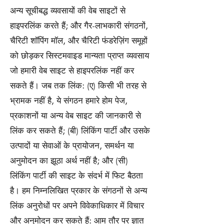
अन्य सूचीबद्ध व्यवसायों की वेब साइटों से
हाइपरलिंक करते हैं; और गैर-लाभकारी संगठनों,
चैरिटी शॉपिंग मॉल, और चैरिटी फंडरेज़िंग समूहों
को छोड़कर सिस्टमवाइड मान्यता प्राप्त व्यवसाय
जो हमारी वेब साइट से हाइपरलिंक नहीं कर
सकते हैं। जब तक लिंक: (ए) किसी भी तरह से
भ्रामक नहीं है, ये संगठन हमारे होम पेज,
प्रकाशनों या अन्य वेब साइट की जानकारी से
लिंक कर सकते हैं; (बी) लिंकिंग पार्टी और उसके
उत्पादों या सेवाओं के प्रायोजन, समर्थन या
अनुमोदन का झूठा अर्थ नहीं है; और (सी)
लिंकिंग पार्टी की साइट के संदर्भ में फिट बैठता
है। हम निम्नलिखित प्रकार के संगठनों से अन्य
लिंक अनुरोधों पर अपने विवेकाधिकार में विचार
और अनुमोदन कर सकते हैं: आम तौर पर ज्ञात