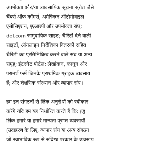
उपभोक्ता और/या व्यावसायिक सूचना स्रोत जैसे
चैंबर्स ऑफ कॉमर्स, अमेरिकन ऑटोमोबाइल
एसोसिएशन, एएआरपी और उपभोक्ता संघ;
dot.com सामुदायिक साइट; चैरिटी देने वाली
साइटों, ऑनलाइन निर्देशिका वितरकों सहित
चैरिटी का प्रतिनिधित्व करने वाले संघ या अन्य
समूह; इंटरनेट पोर्टल; लेखांकन, कानून और
परामर्श फर्म जिनके प्राथमिक ग्राहक व्यवसाय
हैं; और शैक्षणिक संस्थान और व्यापार संघ।
हम इन संगठनों से लिंक अनुरोधों को स्वीकार
करेंगे यदि हम यह निर्धारित करते हैं कि: (ए)
लिंक हमारे या हमारे मान्यता प्राप्त व्यवसायों
(उदाहरण के लिए, व्यापार संघ या अन्य संगठन
जो स्वाभाविक रूप से संदिग्ध प्रकार के व्यवसाय