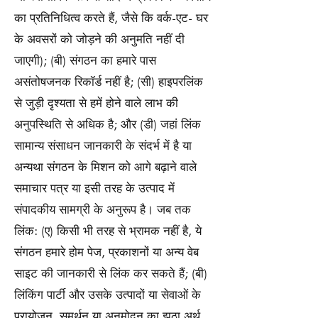
का प्रतिनिधित्व करते हैं, जैसे कि वर्क-एट- घर
के अवसरों को जोड़ने की अनुमति नहीं दी
जाएगी); (बी) संगठन का हमारे पास
असंतोषजनक रिकॉर्ड नहीं है; (सी) हाइपरलिंक
से जुड़ी दृश्यता से हमें होने वाले लाभ की
अनुपस्थिति से अधिक है; और (डी) जहां लिंक
सामान्य संसाधन जानकारी के संदर्भ में है या
अन्यथा संगठन के मिशन को आगे बढ़ाने वाले
समाचार पत्र या इसी तरह के उत्पाद में
संपादकीय सामग्री के अनुरूप है। जब तक
लिंक: (ए) किसी भी तरह से भ्रामक नहीं है, ये
संगठन हमारे होम पेज, प्रकाशनों या अन्य वेब
साइट की जानकारी से लिंक कर सकते हैं; (बी)
लिंकिंग पार्टी और उसके उत्पादों या सेवाओं के
प्रायोजन, समर्थन या अनुमोदन का झूठा अर्थ