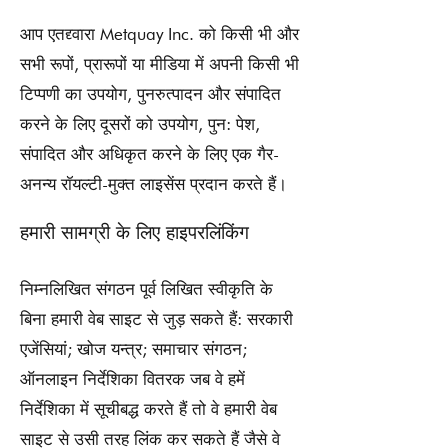
आप एतद्द्वारा Metquay Inc. को किसी भी और
सभी रूपों, प्रारूपों या मीडिया में अपनी किसी भी
टिप्पणी का उपयोग, पुनरुत्पादन और संपादित
करने के लिए दूसरों को उपयोग, पुन: पेश,
संपादित और अधिकृत करने के लिए एक गैर-
अनन्य रॉयल्टी-मुक्त लाइसेंस प्रदान करते हैं।
हमारी सामग्री के लिए हाइपरलिंकिंग
निम्नलिखित संगठन पूर्व लिखित स्वीकृति के
बिना हमारी वेब साइट से जुड़ सकते हैं: सरकारी
एजेंसियां; खोज यन्त्र; समाचार संगठन;
ऑनलाइन निर्देशिका वितरक जब वे हमें
निर्देशिका में सूचीबद्ध करते हैं तो वे हमारी वेब
साइट से उसी तरह लिंक कर सकते हैं जैसे वे