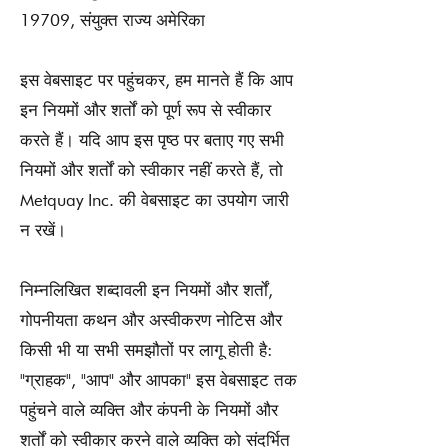
19709, संयुक्त राज्य अमेरिका
इस वेबसाइट पर पहुंचकर, हम मानते हैं कि आप
इन नियमों और शर्तों को पूर्ण रूप से स्वीकार
करते हैं। यदि आप इस पृष्ठ पर बताए गए सभी
नियमों और शर्तों को स्वीकार नहीं करते हैं, तो
Metquay Inc. की वेबसाइट का उपयोग जारी
न रखें।
निम्नलिखित शब्दावली इन नियमों और शर्तों,
गोपनीयता कथन और अस्वीकरण नोटिस और
किसी भी या सभी समझौतों पर लागू होती है:
"ग्राहक", "आप" और आपका" इस वेबसाइट तक
पहुंचने वाले व्यक्ति और कंपनी के नियमों और
शर्तों को स्वीकार करने वाले व्यक्ति को संदर्भित