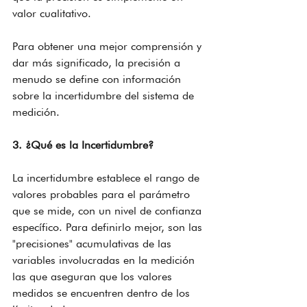
valor cualitativo.
Para obtener una mejor comprensión y 
dar más significado, la precisión a 
menudo se define con información 
sobre la incertidumbre del sistema de 
medición.
3. ¿Qué es la Incertidumbre?
La incertidumbre establece el rango de 
valores probables para el parámetro 
que se mide, con un nivel de confianza 
específico. Para definirlo mejor, son las 
"precisiones" acumulativas de las 
variables involucradas en la medición 
las que aseguran que los valores 
medidos se encuentren dentro de los 