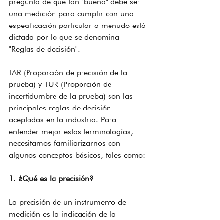
pregunta de qué tan "buena" debe ser 
una medición para cumplir con una 
especificación particular a menudo está 
dictada por lo que se denomina 
"Reglas de decisión".
TAR (Proporción de precisión de la 
prueba) y TUR (Proporción de 
incertidumbre de la prueba) son las 
principales reglas de decisión 
aceptadas en la industria. Para 
entender mejor estas terminologías, 
necesitamos familiarizarnos con 
algunos conceptos básicos, tales como:
1. ¿Qué es la precisión?
La precisión de un instrumento de 
medición es la indicación de la 