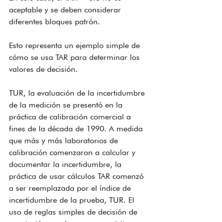
aceptable y se deben considerar 
diferentes bloques patrón.
Esto representa un ejemplo simple de 
cómo se usa TAR para determinar los 
valores de decisión.
TUR, la evaluación de la incertidumbre 
de la medición se presentó en la 
práctica de calibración comercial a 
fines de la década de 1990. A medida 
que más y más laboratorios de 
calibración comenzaron a calcular y 
documentar la incertidumbre, la 
práctica de usar cálculos TAR comenzó 
a ser reemplazada por el índice de 
incertidumbre de la prueba, TUR. El 
uso de reglas simples de decisión de 