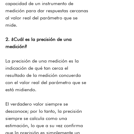
capacidad de un instrumento de 
medición para dar respuestas cercanas 
al valor real del parámetro que se 
mide.
2. ¿Cuál es la precisión de una 
medición?
La precisión de una medición es la 
indicación de qué tan cerca el 
resultado de la medición concuerda 
con el valor real del parámetro que se 
está midiendo.
El verdadero valor siempre se 
desconoce; por lo tanto, la precisión 
siempre se calcula como una 
estimación, lo que a su vez confirma 
que la precisión es simplemente un 