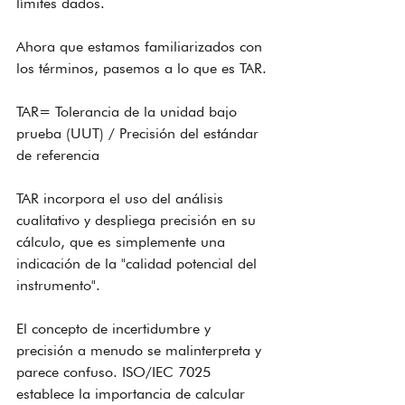
límites dados.
Ahora que estamos familiarizados con 
los términos, pasemos a lo que es TAR.
TAR= Tolerancia de la unidad bajo 
prueba (UUT) / Precisión del estándar 
de referencia
TAR incorpora el uso del análisis 
cualitativo y despliega precisión en su 
cálculo, que es simplemente una 
indicación de la "calidad potencial del 
instrumento".
El concepto de incertidumbre y 
precisión a menudo se malinterpreta y 
parece confuso. ISO/IEC 7025 
establece la importancia de calcular 