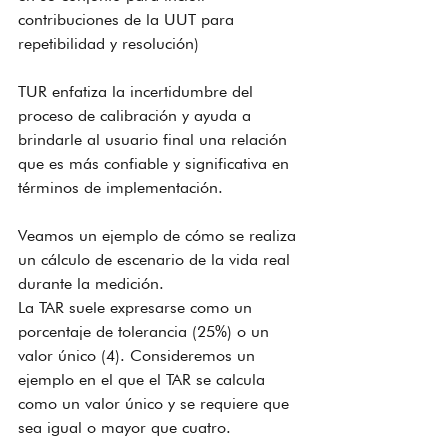
contribuciones de la UUT para 
repetibilidad y resolución)
TUR enfatiza la incertidumbre del 
proceso de calibración y ayuda a 
brindarle al usuario final una relación 
que es más confiable y significativa en 
términos de implementación.
Veamos un ejemplo de cómo se realiza 
un cálculo de escenario de la vida real 
durante la medición.
La TAR suele expresarse como un 
porcentaje de tolerancia (25%) o un 
valor único (4). Consideremos un 
ejemplo en el que el TAR se calcula 
como un valor único y se requiere que 
sea igual o mayor que cuatro.