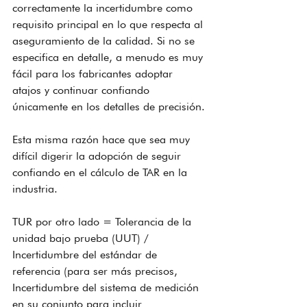
correctamente la incertidumbre como 
requisito principal en lo que respecta al 
aseguramiento de la calidad. Si no se 
especifica en detalle, a menudo es muy 
fácil para los fabricantes adoptar 
atajos y continuar confiando 
únicamente en los detalles de precisión.
Esta misma razón hace que sea muy 
difícil digerir la adopción de seguir 
confiando en el cálculo de TAR en la 
industria.
TUR por otro lado = Tolerancia de la 
unidad bajo prueba (UUT) / 
Incertidumbre del estándar de 
referencia (para ser más precisos, 
Incertidumbre del sistema de medición 
en su conjunto para incluir 