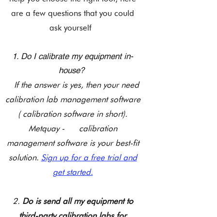
are a few questions that you could
ask yourself
1. Do I calibrate my equipment in-
house?
If the answer is yes, then your need
calibration lab management software
( calibration software in short).
Metquay - calibration
management software is your best-fit
solution.
Sign up for a free trial and
get started.
2.
Do is send all my equipment to
third-party calibration labs for