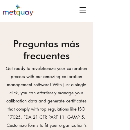
Preguntas más
frecuentes
Get ready to revolutionize your calibration
process with our amazing calibration
management software! With just a single
click, you can effortlessly manage your
calibration data and generate certificates
that comply with top regulations like ISO
17025, FDA 21 CFR PART 11, GAMP 5.
Customize forms to fit your organization's