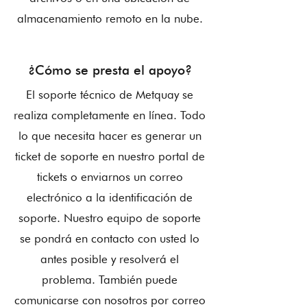
almacenamiento remoto en la nube.
¿Cómo se presta el apoyo?
El soporte técnico de Metquay se
realiza completamente en línea. Todo
lo que necesita hacer es generar un
ticket de soporte en nuestro portal de
tickets o enviarnos un correo
electrónico a la identificación de
soporte. Nuestro equipo de soporte
se pondrá en contacto con usted lo
antes posible y resolverá el
problema. También puede
comunicarse con nosotros por correo