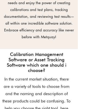
needs and enjoy the power of creating
calibrations and test plans, tracking
documentation, and reviewing test results—
all within one incredible software solution.
Embrace efficiency and accuracy like never
before with Metquay!
Calibration Management
Software or Asset Tracking
Software which one should i
choose?
In the current market situation, there
are a variety of tools to choose from
and the naming and description of
these products could be confusing
. To
help you choose the right tool, here