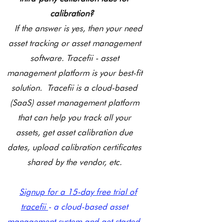
calibration?
If the answer is yes, then your need
asset tracking or asset management
software. Tracefii - asset
management platform is your best-fit
solution.
Tracefii is a cloud-based
(SaaS) asset management platform
that can help you track all your
assets, get asset calibration due
dates, upload calibration certificates
shared by the vendor, etc.
Signup for a 15-day free trial of
tracefii
- a cloud-based asset
management system and get started.