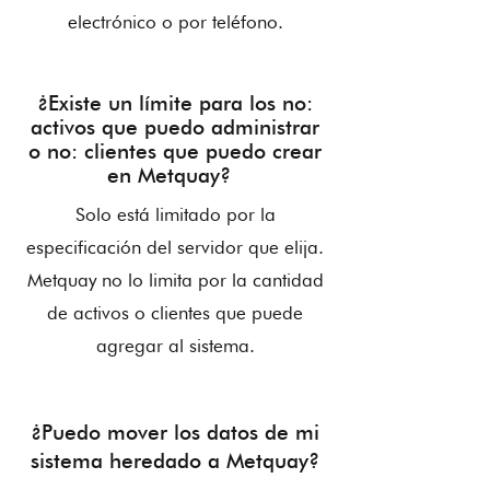
electrónico o por teléfono.
¿Existe un límite para los no:
activos que puedo administrar
o no: clientes que puedo crear
en Metquay?
Solo está limitado por la
especificación del servidor que elija.
Metquay no lo limita por la cantidad
de activos o clientes que puede
agregar al sistema.
¿Puedo mover los datos de mi
sistema heredado a Metquay?