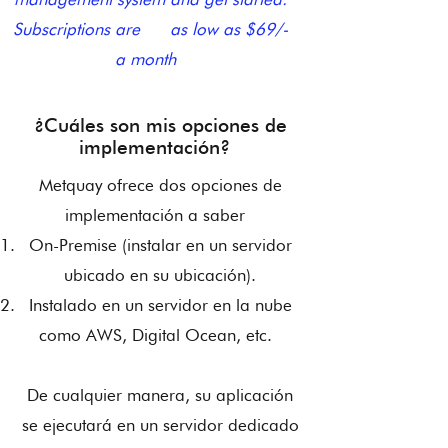
Subscriptions are as low as $69/-
a month
¿Cuáles son mis opciones de
implementación?
Metquay ofrece dos opciones de
implementación a saber
On-Premise (instalar en un servidor
ubicado en su ubicación).
Instalado en un servidor en la nube
como AWS, Digital Ocean, etc.
De cualquier manera, su aplicación
se ejecutará en un servidor dedicado