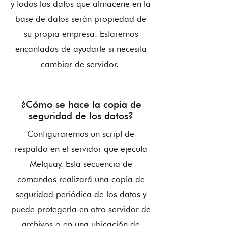
y todos los datos que almacene en la
base de datos serán propiedad de
su propia empresa. Estaremos
encantados de ayudarle si necesita
cambiar de servidor.
¿Cómo se hace la copia de
seguridad de los datos?
Configuraremos un script de
respaldo en el servidor que ejecuta
Metquay. Esta secuencia de
comandos realizará una copia de
seguridad periódica de los datos y
puede protegerla en otro servidor de
archivos o en una ubicación de