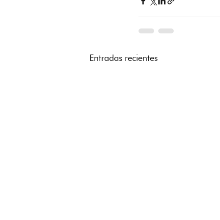
Entradas recientes