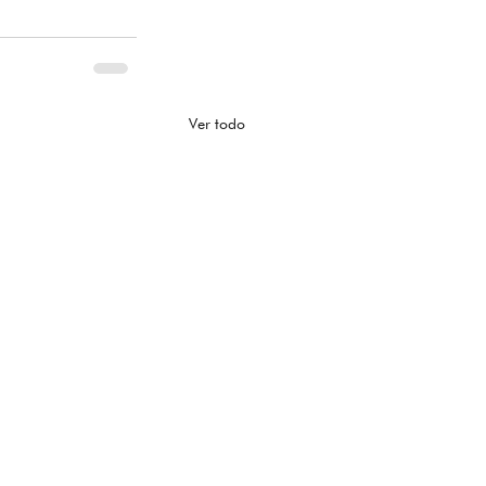
Ver todo