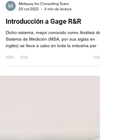
Metquay Inc Consulting Team
20 oct 2022
4 min de lectura
Introducción a Gage R&R
Dicho sistema, mejor conocido como Análisis del
Sistema de Medición (MSA, por sus siglas en
inglés) se lleva a cabo en toda la industria par